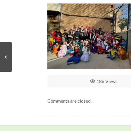
186 Views
Comments are closed.