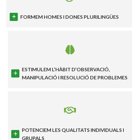
FORMEM HOMES I DONES PLURILINGÜES
ESTIMULEM L’HÀBIT D’OBSERVACIÓ,
MANIPULACIÓ I RESOLUCIÓ DE PROBLEMES
POTENCIEM LES QUALITATS INDIVIDUALS I
GRUPALS