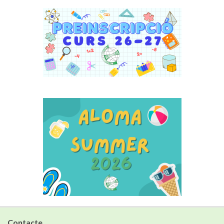
Contacte