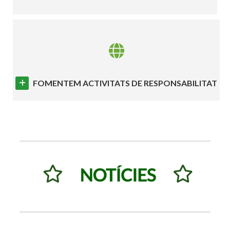
FOMENTEM ACTIVITATS DE RESPONSABILITAT