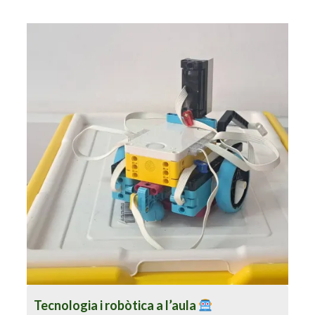
Tecnologia i robòtica a l’aula
Tecnologia i robòtica a l’aula