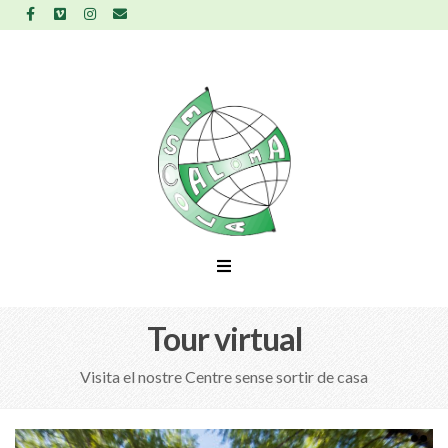
Tour virtual
Visita el nostre Centre sense sortir de casa