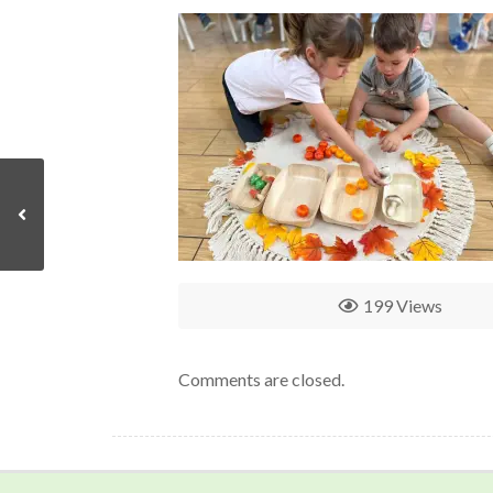
199 Views
Comments are closed.