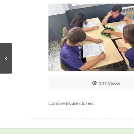
141 Views
Comments are closed.