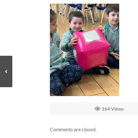
164 Views
Comments are closed.