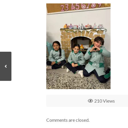
210 Views
Comments are closed.