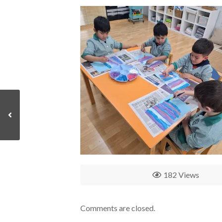
182 Views
Comments are closed.