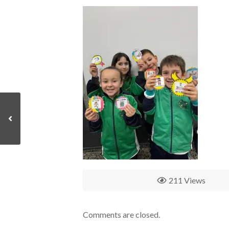
211 Views
Comments are closed.