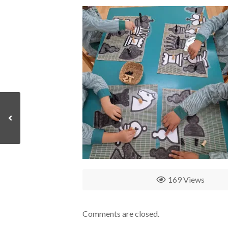
169 Views
Comments are closed.