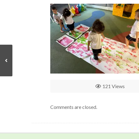
121 Views
Comments are closed.