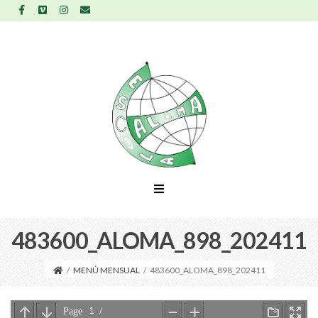
483600_ALOMA_898_202411
/
MENÚ MENSUAL
/
483600_ALOMA_898_202411