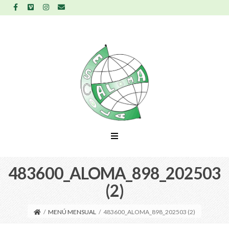
483600_ALOMA_898_202503
(2)
/
MENÚ MENSUAL
/
483600_ALOMA_898_202503 (2)