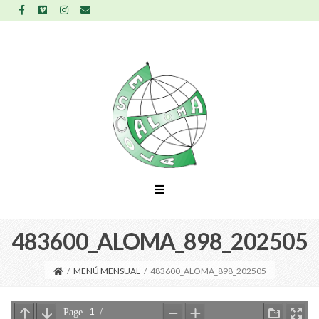
483600_ALOMA_898_202505
/
MENÚ MENSUAL
/
483600_ALOMA_898_202505