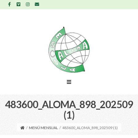
483600_ALOMA_898_202509
(1)
/
MENÚ MENSUAL
/
483600_ALOMA_898_202509 (1)