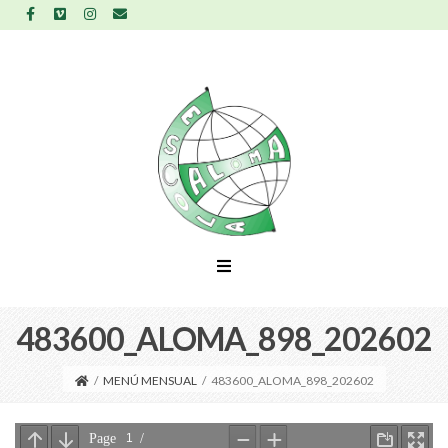
483600_ALOMA_898_202602
/
MENÚ MENSUAL
/
483600_ALOMA_898_202602