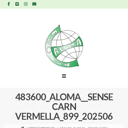
483600_ALOMA__SENSE
CARN
VERMELLA_899_202506