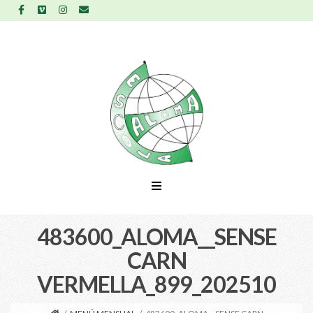
483600_ALOMA__SENSE
CARN
VERMELLA_899_202510