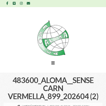
483600_ALOMA__SENSE
CARN
VERMELLA_899_202604 (2)