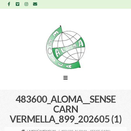
483600_ALOMA__SENSE
CARN
VERMELLA_899_202605 (1)