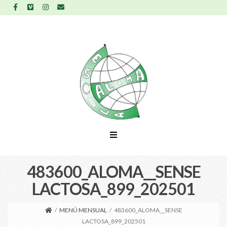
483600_ALOMA__SENSE
LACTOSA_899_202501
/
MENÚ MENSUAL
/
483600_ALOMA__SENSE
LACTOSA_899_202501