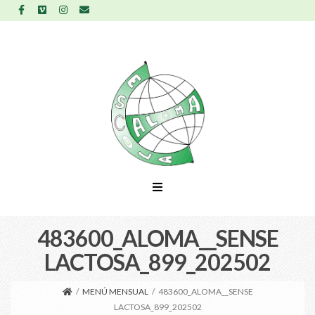
483600_ALOMA__SENSE
LACTOSA_899_202502
/
MENÚ MENSUAL
/
483600_ALOMA__SENSE
LACTOSA_899_202502