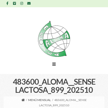
483600_ALOMA__SENSE
LACTOSA_899_202510
/
MENÚ MENSUAL
/
483600_ALOMA__SENSE
LACTOSA_899_202510