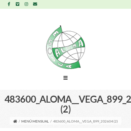
483600_ALOMA__VEGA_899_
(2)
/
MENÚ MENSUAL
/
483600_ALOMA__VEGA_899_202604 (2)