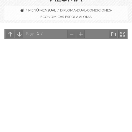
/
MENÚ MENSUAL
/
DIPLOMA-DUAL-CONDICIONES-
ECONOMICAS-ESCOLA ALOMA