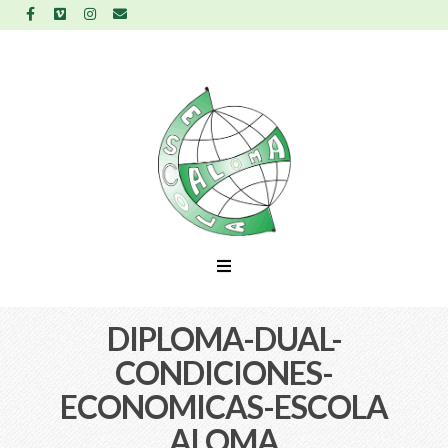
DIPLOMA-DUAL-
CONDICIONES-
ECONOMICAS-ESCOLA
ALOMA