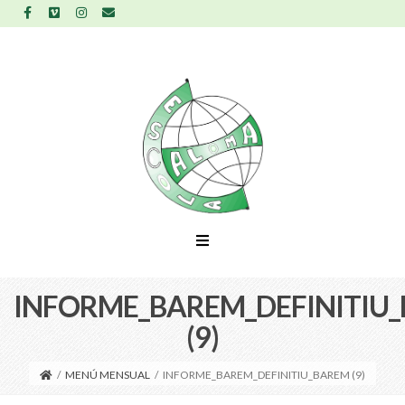
INFORME_BAREM_DEFINITIU
(9)
/
MENÚ MENSUAL
/
INFORME_BAREM_DEFINITIU_BAREM (9)