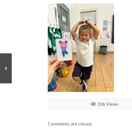
336 Views
Comments are closed.