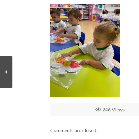
246 Views
Comments are closed.