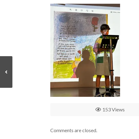
153 Views
Comments are closed.