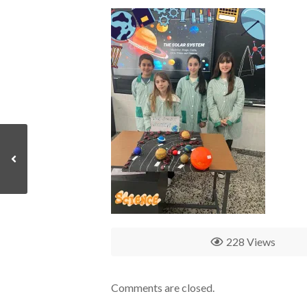
228 Views
Comments are closed.