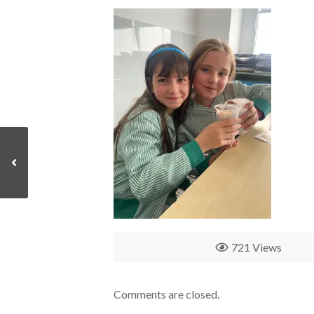
721 Views
Comments are closed.