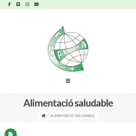
Alimentació saludable
/
ALIMENTACIÓ SALUDABLE