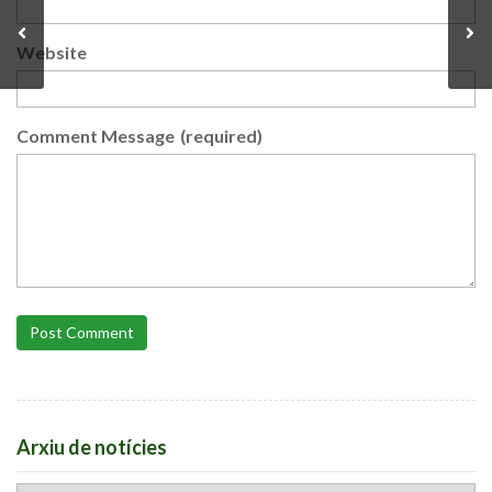
Website
Comment Message
(required)
Post Comment
Arxiu de notícies