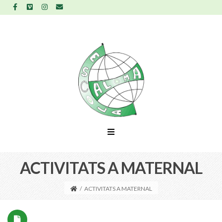
ACTIVITATS A MATERNAL
/
ACTIVITATS A MATERNAL