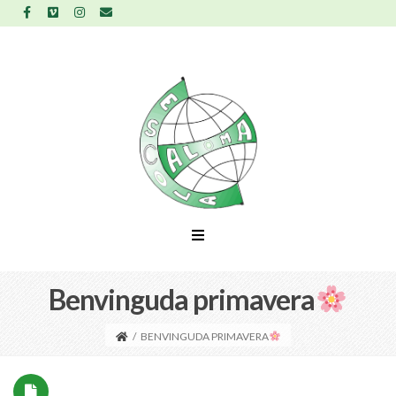
Benvinguda primavera
/
BENVINGUDA PRIMAVERA