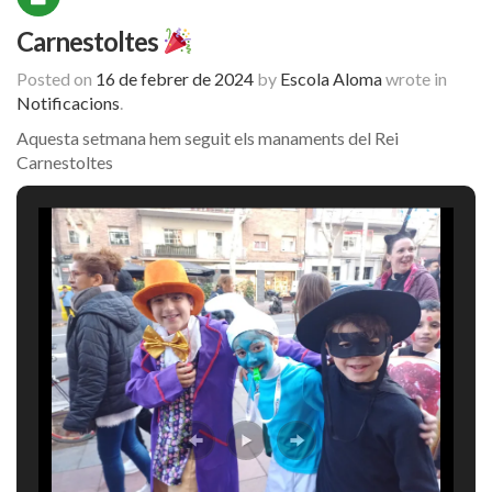
Carnestoltes
Posted on
16 de febrer de 2024
by
Escola Aloma
wrote in
Notificacions
.
Aquesta setmana hem seguit els manaments del Rei
Carnestoltes