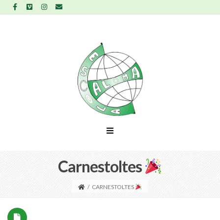
Carnestoltes
/
CARNESTOLTES