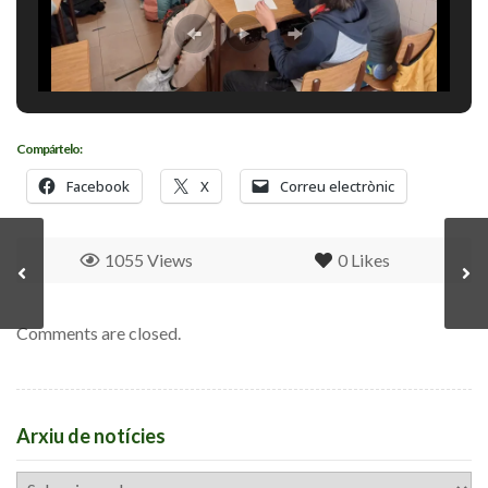
Compártelo:
Facebook
X
Correu electrònic
1055 Views
0
Likes
Comments are closed.
Arxiu de notícies
Arxiu