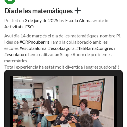
Dia de les matemàtiques
Posted on
3 de juny de 2025
by
Escola Aloma
wrote in
Activitats
,
ESO
.
Avui dia 14 de març és el dia de les matemàtiques, nombre Pi,
i des de
#CRPnoubarris
i amb la col.laboració amb les
escoles
#escolaaloma
,
#escolaagora
,
#IESBarnaCongres
i
#escolaturo
hem realitzat un Scape Room de problemes
matemàtics.
Tota l’experiència ha estat molt divertida i engresquedora!!!