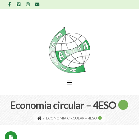
Economia circular – 4ESO
/
ECONOMIA CIRCULAR – 4ESO