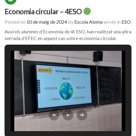
Economia circular – 4ESO
Posted on
10 de maig de 2024
by
Escola Aloma
wrote in
ESO
.
Avui els alumnes d’Economia de 4t ESO, han realitzat una altra
xerrada d’EFEC en aquest cas sobre economia circular.