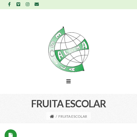
FRUITA ESCOLAR
/
FRUITA ESCOLAR