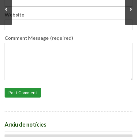
Website
Comment Message
(required)
Post Comment
Arxiu de notícies