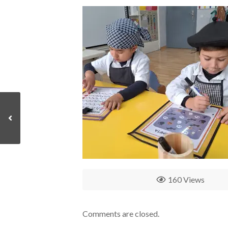
160 Views
Comments are closed.