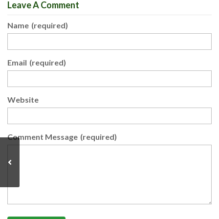
Leave A Comment
Name
(required)
Email
(required)
Website
Comment Message
(required)