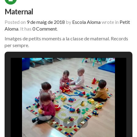
Maternal
Posted on
9 de maig de 2018
by
Escola Aloma
wrote in
Petit
Aloma
.
It has
0 Comment
.
Imatges de petits moments a la classe de maternal. Records
per sempre.