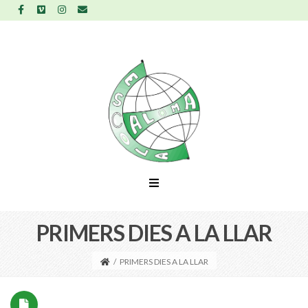
PRIMERS DIES A LA LLAR
/
PRIMERS DIES A LA LLAR