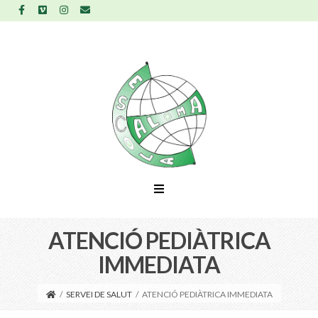
ATENCIÓ PEDIÀTRICA
IMMEDIATA
/
SERVEI DE SALUT
/
ATENCIÓ PEDIÀTRICA IMMEDIATA