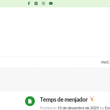
INIC
Temps de menjador
Posted on
15 de desembre de 2025
by
Es