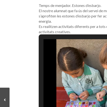
Temps de menjador. Estones d’esbarjo.
El nostre alumnat que fa ús del servei de 
s’aprofiten les estones d’esbarjo per fer a
energia.
Es realitzen activitats diferents per a tots e
activitats creatives.