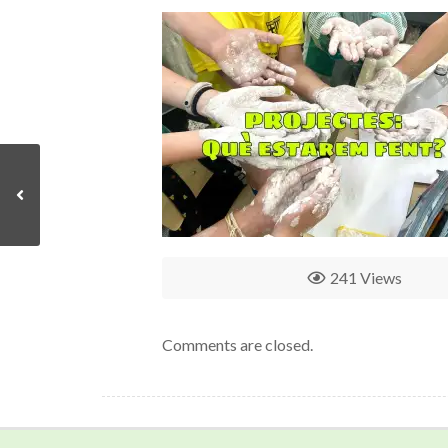
241 Views
Comments are closed.