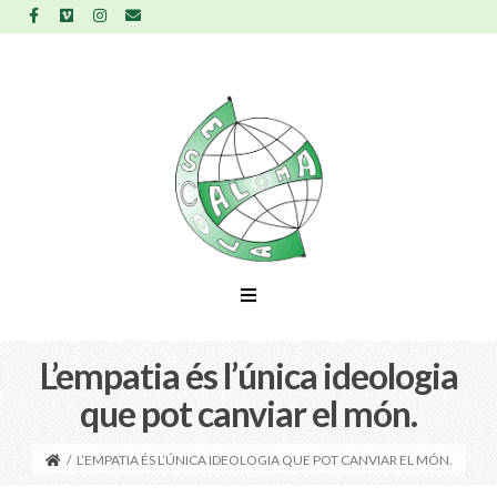
L’empatia és l’única ideologia
que pot canviar el món.
/
L’EMPATIA ÉS L’ÚNICA IDEOLOGIA QUE POT CANVIAR EL MÓN.