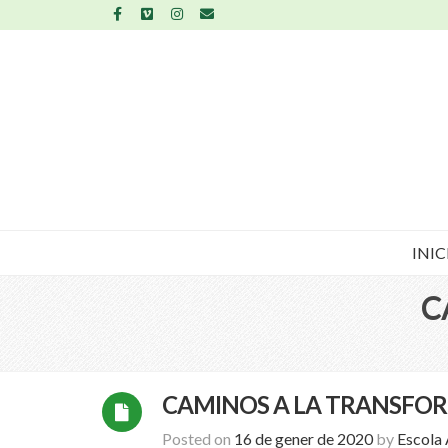
INIC
C
CAMINOS A LA TRANSFO
Posted on
16 de gener de 2020
by
Escola