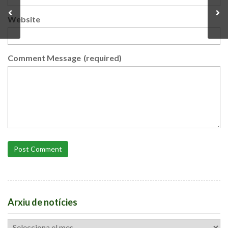
Website
Comment Message
(required)
Post Comment
Arxiu de notícies
Arxiu