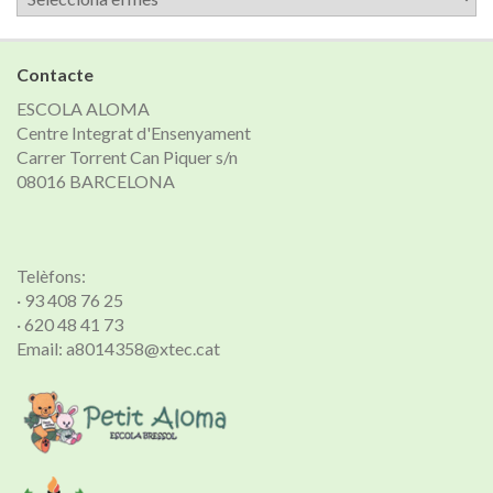
de
notícies
Contacte
ESCOLA ALOMA
Centre Integrat d'Ensenyament
Carrer Torrent Can Piquer s/n
08016 BARCELONA
Telèfons:
· 93 408 76 25
· 620 48 41 73
Email: a8014358@xtec.cat