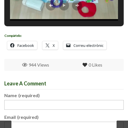
Compártelo:
Facebook
X
Correu electrònic
944 Views
0
Likes
Leave A Comment
Name
(required)
Email
(required)