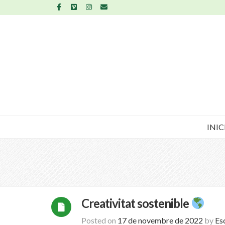
INIC
Creativitat sostenible
Posted on
17 de novembre de 2022
by
Es