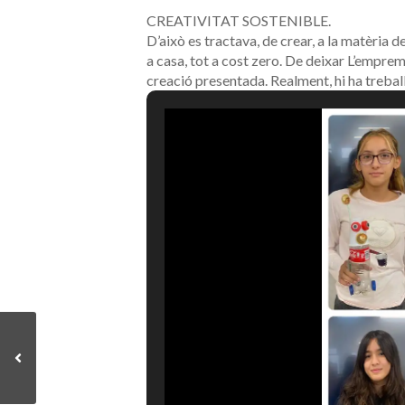
CREATIVITAT SOSTENIBLE.
D’això es tractava, de crear, a la matèria de
a casa, tot a cost zero. De deixar L’empre
creació presentada. Realment, hi ha trebal